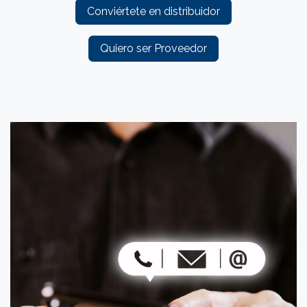
Conviértete en distribuidor​
Quiero ser Proveedor