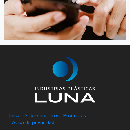
Inicio
Sobre nosotros
Productos
Aviso de privacidad