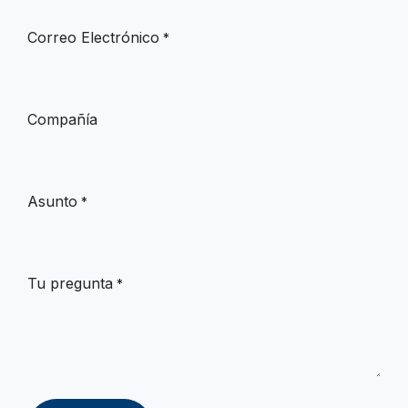
Correo Electrónico
*
Compañía
Asunto
*
Tu pregunta
*